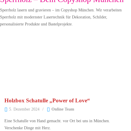
Sperrholz lasern und gravieren – im Copyshop München. Wir verarbeiten
Sperrholz mit modernster Lasertechnik für Dekoration, Schilder,
personalisierte Produkte und Bastelprojekte.
Holzbox Schatulle „Power of Love“
5. Dezember 2024
Online Team
Eine Schatulle von Hand gemacht. vor Ort bei uns in München.
Verschenke Dinge mit Herz.