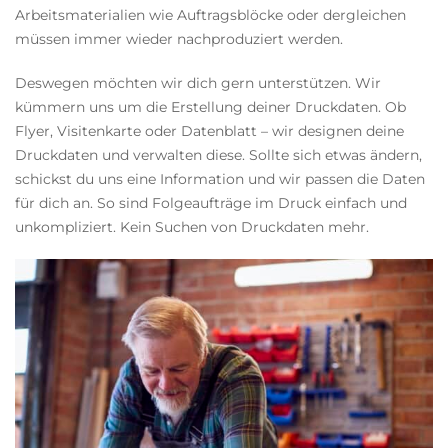
Arbeitsmaterialien wie Auftragsblöcke oder dergleichen
müssen immer wieder nachproduziert werden.
Deswegen möchten wir dich gern unterstützen. Wir
kümmern uns um die Erstellung deiner Druckdaten. Ob
Flyer, Visitenkarte oder Datenblatt – wir designen deine
Druckdaten und verwalten diese. Sollte sich etwas ändern,
schickst du uns eine Information und wir passen die Daten
für dich an. So sind Folgeaufträge im Druck einfach und
unkompliziert. Kein Suchen von Druckdaten mehr.