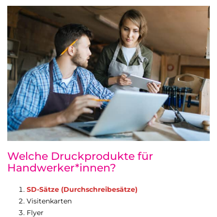
Welche Druckprodukte für
Handwerker*innen?
SD-Sätze (Durchschreibesätze)
Visitenkarten
Flyer