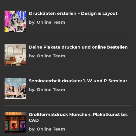
Druckdaten erstellen – Design & Layout
by:
Online Team
Deine Plakate drucken und online bestellen
by:
Online Team
Seminararbeit drucken: 1. W-und P-Seminar
by:
Online Team
Großformatdruck München: Plakatkunst bis
CAD
by:
Online Team