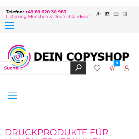
Telefon:
+49 89 620 30 983
Lieferung München & Deutschlandweit
0
DRUCKPRODUKTE FÜR