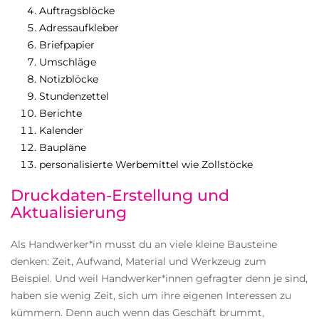
Auftragsblöcke
Adressaufkleber
Briefpapier
Umschläge
Notizblöcke
Stundenzettel
Berichte
Kalender
Baupläne
personalisierte Werbemittel wie Zollstöcke
Druckdaten-Erstellung und
Aktualisierung
Als Handwerker*in musst du an viele kleine Bausteine
denken: Zeit, Aufwand, Material und Werkzeug zum
Beispiel. Und weil Handwerker*innen gefragter denn je sind,
haben sie wenig Zeit, sich um ihre eigenen Interessen zu
kümmern. Denn auch wenn das Geschäft brummt,