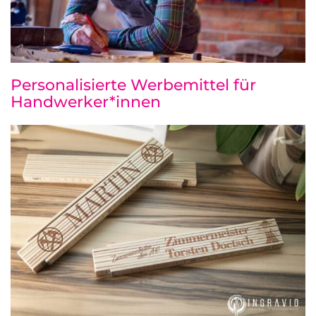
Personalisierte Werbemittel für
Handwerker*innen