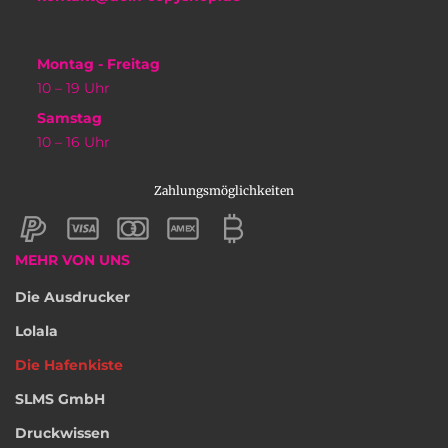
Montag - Freitag
10 – 19 Uhr
Samstag
10 – 16 Uhr
Zahlungsmöglichkeiten
MEHR VON UNS
Die Ausdrucker
Lolala
Die Hafenkiste
SLMS GmbH
Druckwissen