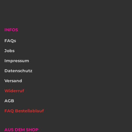
INFOS
FAQs
Jobs
Impressum
Datenschutz
Versand
Widerruf
AGB
FAQ Bestellablauf
AUS DEM SHOP