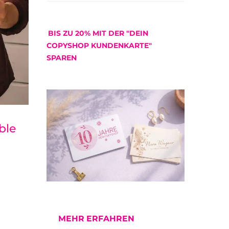
BIS ZU 20% MIT DER "DEIN
COPYSHOP KUNDENKARTE"
SPAREN
ble
MEHR ERFAHREN