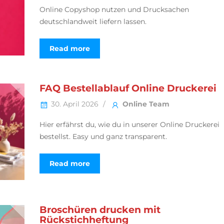
Online Copyshop nutzen und Drucksachen
deutschlandweit liefern lassen.
Read more
FAQ Bestellablauf Online Druckerei
30. April 2026
Online Team
Hier erfährst du, wie du in unserer Online Druckerei
bestellst. Easy und ganz transparent.
Read more
Broschüren drucken mit
Rückstichheftung