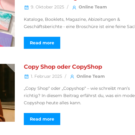
9. Oktober 2025
Online Team
Kataloge, Booklets, Magazine, Abizeitungen &
Geschäftsberichte - eine Broschüre ist eine feine Sac
Read more
Copy Shop oder CopyShop
1. Februar 2025
Online Team
„Copy Shop“ oder „Copyshop“ – wie schreibt man’s
richtig? In diesem Beitrag erfährst du, was ein mode
Copyshop heute alles kann.
Read more