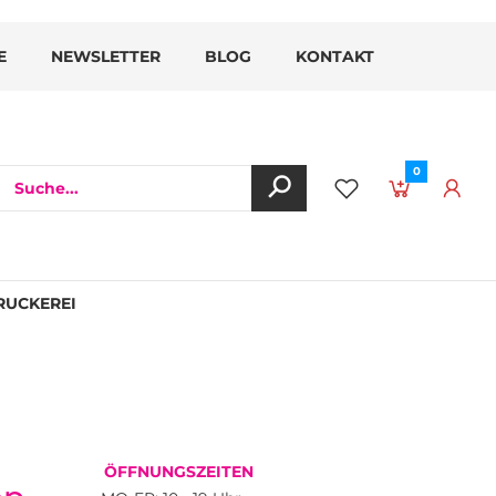
E
NEWSLETTER
BLOG
KONTAKT
0
RUCKEREI
ÖFFNUNGSZEITEN