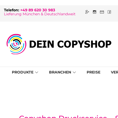
Telefon:
+49 89 620 30 983
Lieferung München & Deutschlandweit
PRODUKTE
BRANCHEN
PREISE
VE